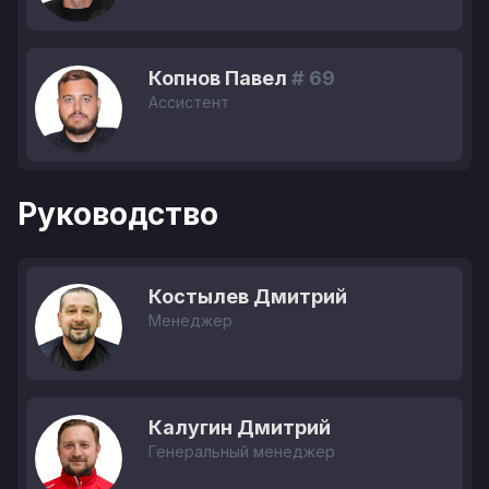
Копнов Павел
# 69
Ассистент
Руководство
Костылев Дмитрий
Менеджер
Калугин Дмитрий
Генеральный менеджер