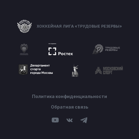
ХОККЕЙНАЯ ЛИГА «ТРУДОВЫЕ РЕЗЕРВЫ»
Политика конфиденциальности
Обратная связь