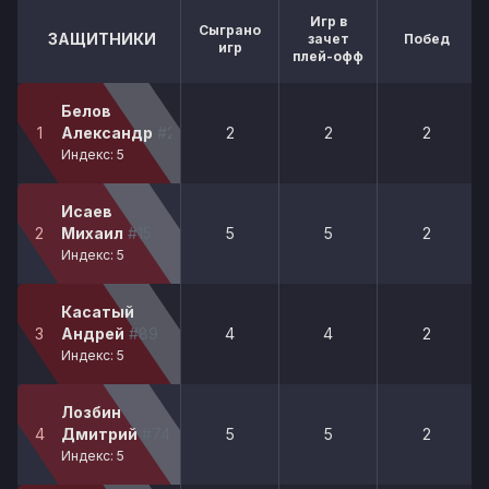
Игр в
Сыграно
ЗАЩИТНИКИ
зачет
Побед
игр
плей-офф
Белов
1
Александр
#2
2
2
2
Индекс: 5
Исаев
2
Михаил
#15
5
5
2
Индекс: 5
Касатый
3
Андрей
#89
4
4
2
Индекс: 5
Лозбин
4
Дмитрий
#74
5
5
2
Индекс: 5