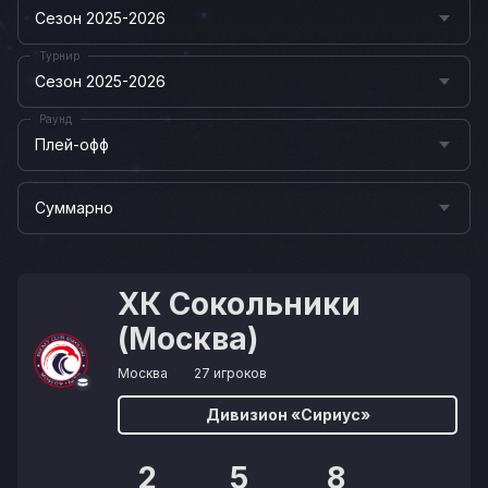
Сезон 2025-2026
Турнир
Сезон 2025-2026
Раунд
Плей-офф
Суммарно
ХК Сокольники
(Москва)
Москва
27 игроков
Дивизион «Сириус»
2
5
8