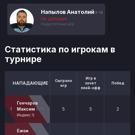
Напылов Анатолий
# 16
Не допущен
Недостаточно игр
Статистика по игрокам в
турнире
Игр в
Сыграно
НАПАДАЮЩИЕ
зачет
Побед
игр
плей-офф
Гончаров
1
Максим
#73
5
5
2
Индекс: 5
Ежов