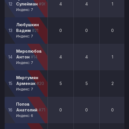
12
Сулейман
#96
4
4
1
Индекс: 7
Любушкин
13
Вадим
#21
0
0
0
Индекс: 7
Миролюбов
14
Антон
#14
4
4
1
Индекс: 7
Мкртумян
15
Арменак
#20
5
5
2
Индекс: 7
Попов
16
Анатолий
#71
0
0
0
Индекс: 6