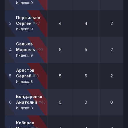
Индекс: 9
Перфильев
3
Сергей
#77
4
4
2
Индекс: 9
Салыев
4
Марсель
#10
5
5
2
Индекс: 9
Аристов
5
Сергей
#13
5
5
2
Индекс: 8
Бондаренко
6
Анатолий
#40
0
0
0
Индекс: 8
Кибирев