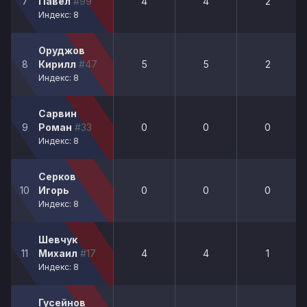
7
Павел
#99
4
4
2
Индекс: 8
Оруджов
8
Кирилл
#47
5
5
2
Индекс: 8
Сарвин
9
Роман
#33
0
0
0
Индекс: 8
Серков
10
Игорь
0
0
0
Индекс: 8
Шевчук
11
Михаил
#17
4
4
1
Индекс: 8
Гусейнов