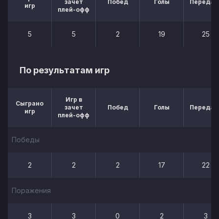
зачет
Побед
Голы
Передач
игр
плей-офф
5
5
2
19
25
По результатам игр
Игр в
Сыграно
зачет
Побед
Голы
Передач
игр
плей-офф
Победы
2
2
2
17
22
Поражения
3
3
0
2
3