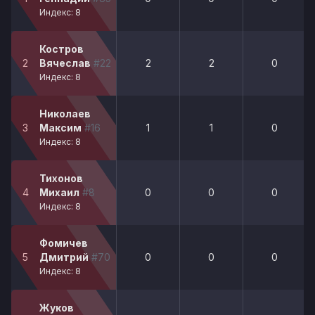
Индекс: 8
Костров
2
Вячеслав
#22
2
2
0
Индекс: 8
Николаев
3
Максим
#16
1
1
0
Индекс: 8
Тихонов
4
Михаил
#8
0
0
0
Индекс: 8
Фомичев
5
Дмитрий
#70
0
0
0
Индекс: 8
Жуков