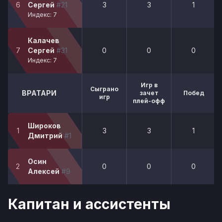
6
Сергей
#21
3
3
1
Индекс: 7
Калачев
7
Сергей
#31
0
0
0
Индекс: 7
Игр в
Сыграно
ВРАТАРИ
зачет
Побед
игр
плей-офф
Широков
1
3
3
1
Дмитрий
#1
Осин
2
0
0
0
Алексей
#9
Капитан и ассистенты