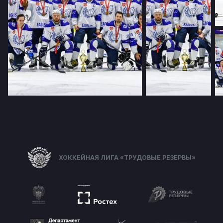
ХОККЕЙНАЯ ЛИГА «ТРУДОВЫЕ РЕЗЕРВЫ»