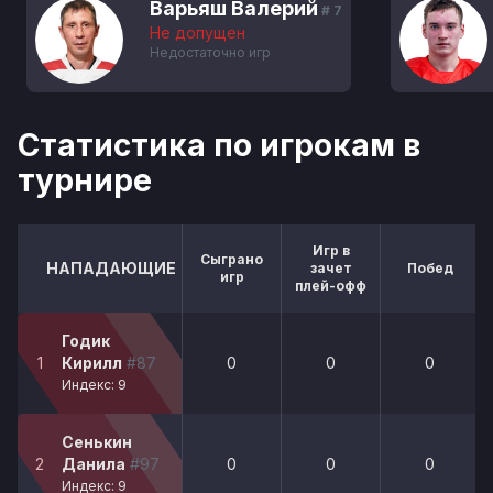
Варьяш Валерий
# 7
Не допущен
Недостаточно игр
Статистика по игрокам в
турнире
Игр в
Сыграно
НАПАДАЮЩИЕ
зачет
Побед
игр
плей-офф
Годик
1
Кирилл
#87
0
0
0
Индекс: 9
Сенькин
2
Данила
#97
0
0
0
Индекс: 9