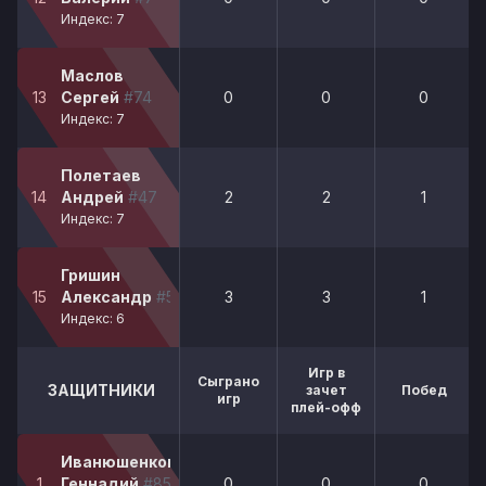
Индекс: 7
Маслов
13
Сергей
#74
0
0
0
Индекс: 7
Полетаев
14
Андрей
#47
2
2
1
Индекс: 7
Гришин
15
Александр
#5
3
3
1
Индекс: 6
Игр в
Сыграно
ЗАЩИТНИКИ
зачет
Побед
игр
плей-офф
Иванюшенков
1
Геннадий
#85
0
0
0