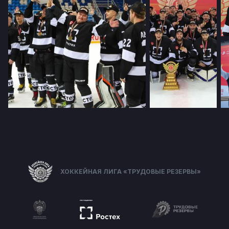
ХОККЕЙНАЯ ЛИГА «ТРУДОВЫЕ РЕЗЕРВЫ»