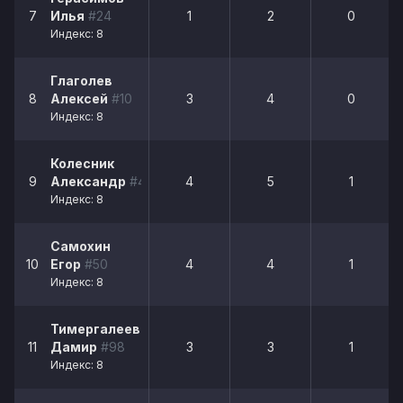
7
Илья
#24
1
2
0
Индекс: 8
Глаголев
8
Алексей
#10
3
4
0
Индекс: 8
Колесник
9
Александр
#40
4
5
1
Индекс: 8
Самохин
10
Егор
#50
4
4
1
Индекс: 8
Тимергалеев
11
Дамир
#98
3
3
1
Индекс: 8