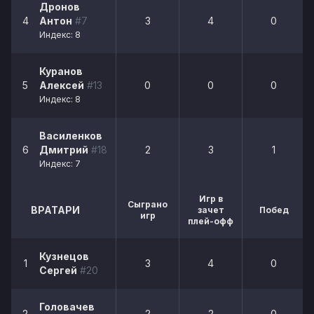
Дронов
4
Антон
#7
3
4
0
Индекс: 8
Куранов
5
Алексей
#13
0
0
0
Индекс: 8
Василенков
6
Дмитрий
#18
2
3
1
Индекс: 7
Игр в
Сыграно
ВРАТАРИ
зачет
Побед
игр
плей-офф
Кузнецов
1
3
4
0
Сергей
#20
Головачев
2
2
2
0