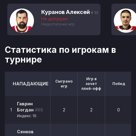
Куранов Алексей
# 13
Не допущен
Недостаточно игр
Статистика по игрокам в
турнире
Игр в
Сыграно
НАПАДАЮЩИЕ
зачет
Побед
игр
плей-офф
Гаврин
1
Богдан
#88
2
2
0
Индекс: 10
Сенков