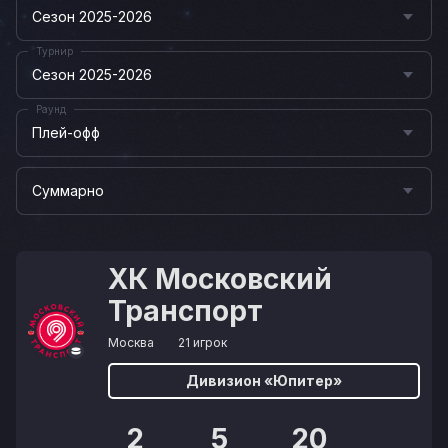
Сезон 2025-2026
Турнир
Сезон 2025-2026
Раунд
Плей-офф
Суммарно
ХК Московский
Транспорт
Москва
21 игрок
Дивизион «Юпитер»
2
5
20