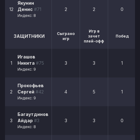
Якунин
12
Денис
#71
2
2
0
Индекс: 8
Игр в
Сыграно
ЗАЩИТНИКИ
зачет
Побед
игр
плей-офф
Игашов
1
Никита
#75
3
3
1
Индекс: 9
Прокофьев
2
Сергей
#42
4
5
1
Индекс: 9
Багаутдинов
3
Айдар
#3
3
3
0
Индекс: 8