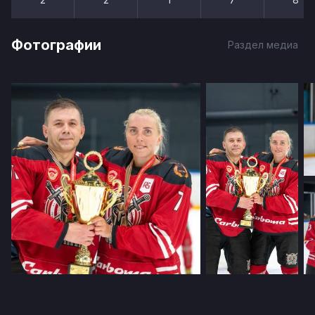
Фотографии
Раздел медиа