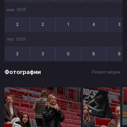
мар. 2026
2
2
1
4
3
апр. 2026
3
3
0
8
9
Фотографии
Раздел медиа