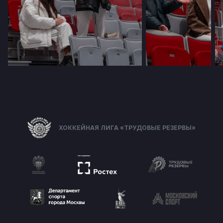
ХОККЕЙНАЯ ЛИГА «ТРУДОВЫЕ РЕЗЕРВЫ»