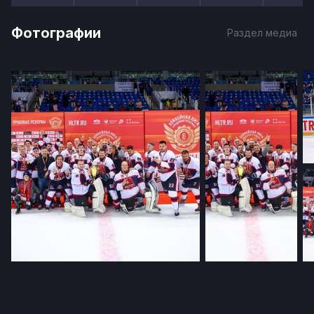
Фотографии
Раздел медиа