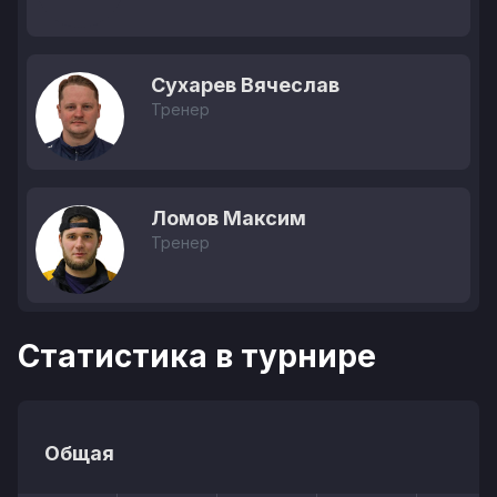
Сухарев Вячеслав
Тренер
Ломов Максим
Тренер
Статистика в турнире
Общая