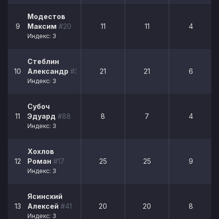
Модестов
9
Максим
#20
11
11
4
Индекс: 3
Стеблин
10
Александр
#33
21
21
6
Индекс: 3
Субоч
11
Эдуард
#88
8
7
4
Индекс: 3
Хохлов
12
Роман
#17
25
25
9
Индекс: 3
Ясинский
13
Алексей
#41
20
20
8
Индекс: 3