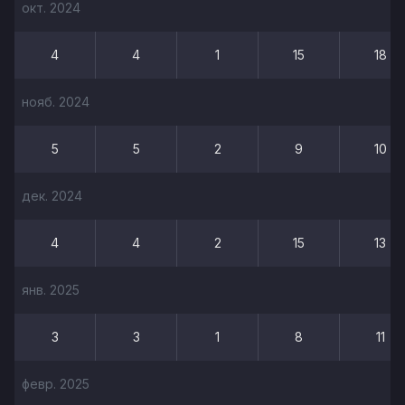
окт. 2024
4
4
1
15
18
нояб. 2024
5
5
2
9
10
дек. 2024
4
4
2
15
13
янв. 2025
3
3
1
8
11
февр. 2025