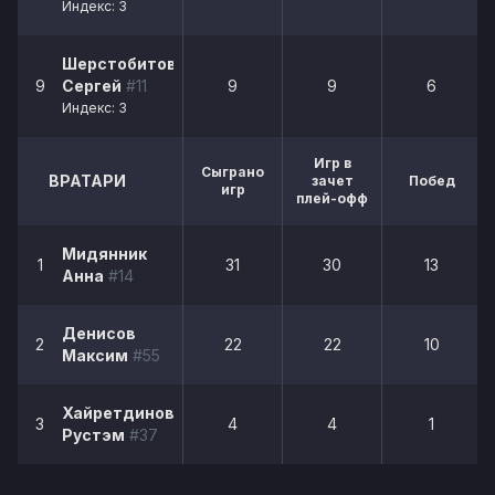
Индекс: 3
Шерстобитов
9
Сергей
#11
9
9
6
Индекс: 3
Игр в
Сыграно
ВРАТАРИ
зачет
Побед
игр
плей-офф
Мидянник
1
31
30
13
Анна
#14
Денисов
2
22
22
10
Максим
#55
Хайретдинов
3
4
4
1
Рустэм
#37