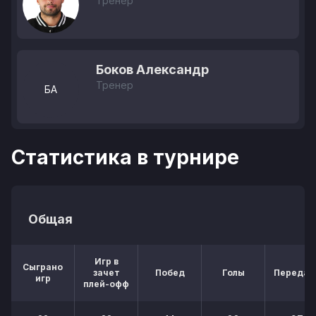
Тренер
Боков Александр
Тренер
БА
Статистика в турнире
Общая
Игр в
Сыграно
зачет
Побед
Голы
Передач
игр
плей-офф