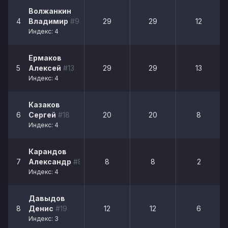
Волжанкин
4
Владимир
#99
29
29
12
Индекс: 4
Ермаков
5
Алексей
#13
29
29
13
Индекс: 4
Казаков
6
Сергей
#18
20
20
8
Индекс: 4
Карандов
7
Александр
#81
8
8
2
Индекс: 4
Давыдов
8
Денис
#19
12
12
6
Индекс: 3