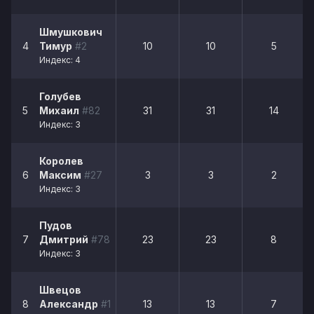
Шмушкович
4
Тимур
#2
10
10
5
Индекс: 4
Голубев
5
Михаил
#82
31
31
14
Индекс: 3
Королев
6
Максим
#27
3
3
2
Индекс: 3
Пудов
7
Дмитрий
#78
23
23
8
Индекс: 3
Швецов
8
Александр
#15
13
13
7