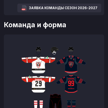
ЗАЯВКА КОМАНДЫ СЕЗОН 2026-2027
Команда и форма