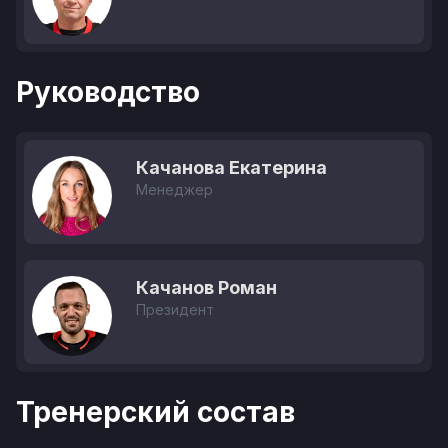
Руководство
Качанова Екатерина
Менеджер
Качанов Роман
Президент
Тренерский состав