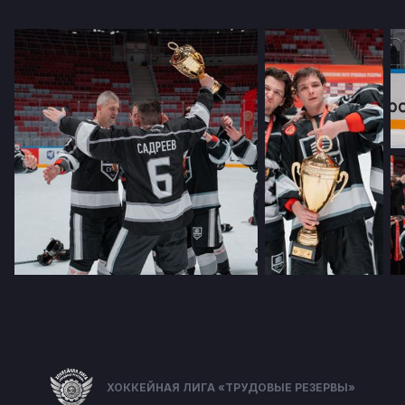
ХОККЕЙНАЯ ЛИГА «ТРУДОВЫЕ РЕЗЕРВЫ»