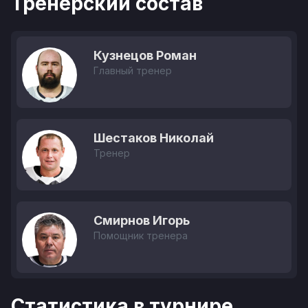
Тренерский состав
Кузнецов Роман
Главный тренер
Шестаков Николай
Тренер
Смирнов Игорь
Помощник тренера
Статистика в турнире