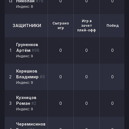
13
Николай
#78
0
0
0
Индекс: 8
Игр в
Сыграно
ЗАЩИТНИКИ
зачет
Побед
игр
плей-офф
Груненков
1
Артём
#98
0
0
0
Индекс: 9
Корешков
2
Владимир
#9
0
0
0
Индекс: 9
Кузнецов
3
Роман
#2
0
0
0
Индекс: 9
Черемисинов