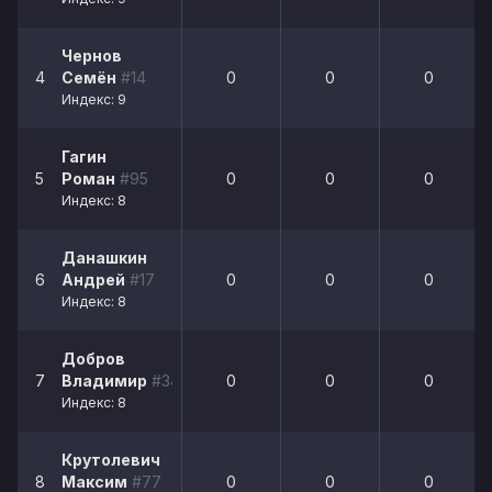
Чернов
4
Семён
#14
0
0
0
Индекс: 9
Гагин
5
Роман
#95
0
0
0
Индекс: 8
Данашкин
6
Андрей
#17
0
0
0
Индекс: 8
Добров
7
Владимир
#34
0
0
0
Индекс: 8
Крутолевич
8
Максим
#77
0
0
0