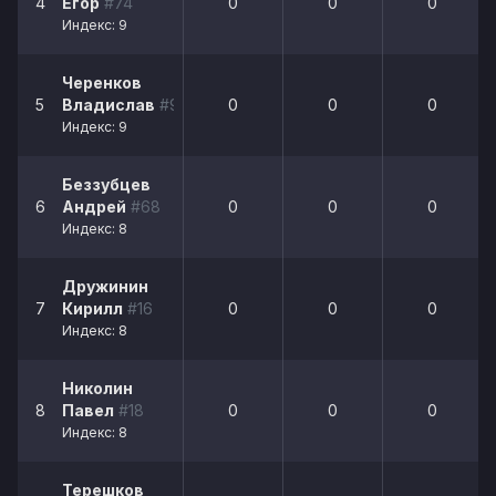
4
Егор
#74
0
0
0
Индекс: 9
Черенков
5
Владислав
#96
0
0
0
Индекс: 9
Беззубцев
6
Андрей
#68
0
0
0
Индекс: 8
Дружинин
7
Кирилл
#16
0
0
0
Индекс: 8
Николин
8
Павел
#18
0
0
0
Индекс: 8
Терешков