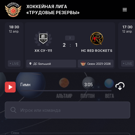
ХОККЕЙНАЯ ЛИГА
«ТРУДОВЫЕ РЕЗЕРВЫ»
18:30
17:30
12 апр.
12 апр.
3
2
:
1
ХК СУ-111
HC RED ROCKETS
LIVE
LIVE
ДС Большой
Сезон 2025-2026
Гимн
3:05
Сезон