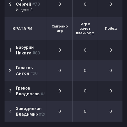
9
Сергей
#70
0
0
0
Индекс: 8
Игр в
Сыграно
ВРАТАРИ
зачет
Побед
игр
плей-офф
Бабурин
1
0
0
0
Никита
#83
Галахов
2
0
0
0
Антон
#20
Греков
3
0
0
0
Владислав
#30
Заводилкин
4
0
0
0
Владимир
#20