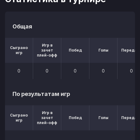
Общая
Игр в
Сыграно
зачет
Побед
Голы
Передач
игр
плей-офф
0
0
0
0
0
По результатам игр
Игр в
Сыграно
зачет
Побед
Голы
Передач
игр
плей-офф