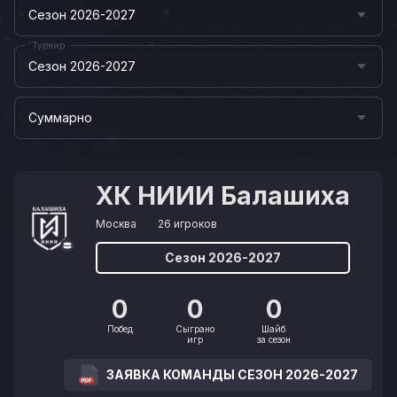
Сезон 2026-2027
Турнир
Сезон 2026-2027
Суммарно
ХК НИИИ Балашиха
Москва
26 игроков
Сезон 2026-2027
0
0
0
Побед
Сыграно
Шайб
игр
за сезон
ЗАЯВКА КОМАНДЫ СЕЗОН 2026-2027