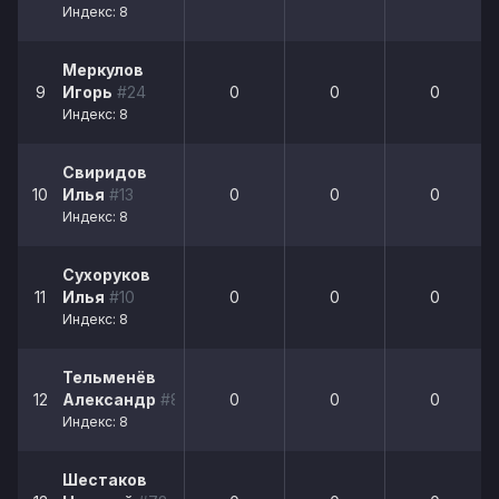
Индекс: 8
Меркулов
9
Игорь
#24
0
0
0
Индекс: 8
Свиридов
10
Илья
#13
0
0
0
Индекс: 8
Сухоруков
11
Илья
#10
0
0
0
Индекс: 8
Тельменёв
12
Александр
#8
0
0
0
Индекс: 8
Шестаков