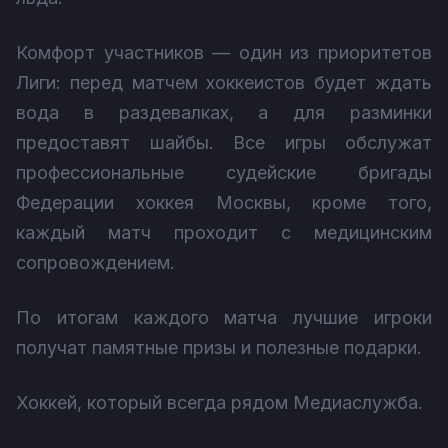
Комфорт участников — один из приоритетов
Лиги: перед матчем хоккеистов будет ждать
вода в раздевалках, а для разминки
предоставят шайбы. Все игры обслужат
профессиональные судейские бригады
Федерации хоккея Москвы, кроме того,
каждый матч проходит с медицинским
сопровождением.
По итогам каждого матча лучшие игроки
получат памятные призы и полезные подарки.
Хоккей, который всегда рядом Медиаслужба.