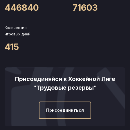
446840
71603
Количество
игровых дней
415
Присоединяйся к Хоккейной Лиге
"Трудовые резервы"
Присоединиться