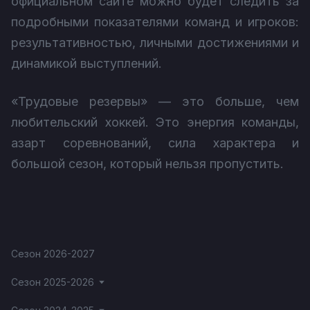
официальном сайте можно будет следить за
подробными показателями команд и игроков:
результативностью, личными достижениями и
динамикой выступлений.
«Трудовые резервы» — это больше, чем
любительский хоккей. Это энергия команды,
азарт соревнований, сила характера и
большой сезон, который нельзя пропустить.
Сезон 2026-2027
Сезон 2025-2026