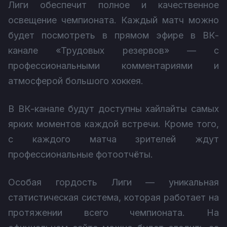
Лиги обеспечит полное и качественное
освещение чемпионата. Каждый матч можно
будет посмотреть в прямом эфире в ВК-
канале «Трудовых резервов» — с
профессиональными комментариями и
атмосферой большого хоккея.
В ВК-канале будут доступны хайлайты самых
ярких моментов каждой встречи. Кроме того,
с каждого матча зрителей ждут
профессиональные фотоотчёты.
Особая гордость Лиги — уникальная
статистическая система, которая работает на
протяжении всего чемпионата. На