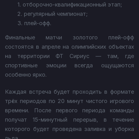
1. отборочно-квалификационный этап;
2. регулярный чемпионат;
3. плей-офф.
Финальные матчи золотого плей-офф
состоятся в апреле на олимпийских объектах
на территории ФТ Сириус — там, где
спортивные эмоции всегда ощущаются
особенно ярко.
Каждая встреча будет проходить в формате
трёх периодов по 20 минут чистого игрового
времени. После первого периода команды
получат 15-минутный перерыв, в течение
которого будет проведена заливка и уборка
льда.