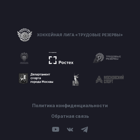
ХОККЕЙНАЯ ЛИГА «ТРУДОВЫЕ РЕЗЕРВЫ»
Политика конфиденциальности
Обратная связь