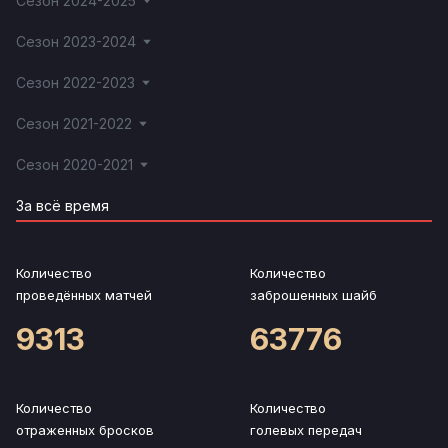
Сезон 2024-2025
Сезон 2023-2024
Сезон 2022-2023
Сезон 2021-2022
Сезон 2020-2021
За всё время
Количество
Количество
проведённых матчей
заброшенных шайб
9313
63776
Количество
Количество
отраженных бросков
голевых передач