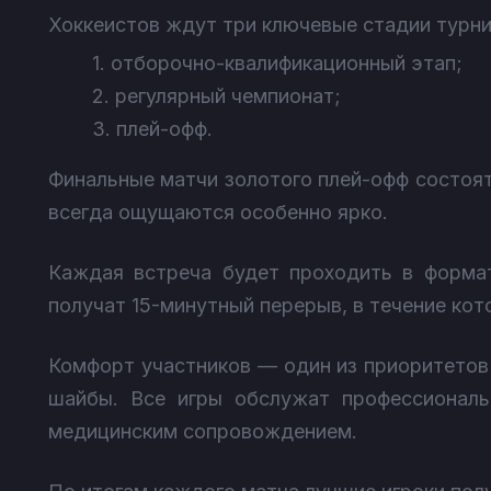
Хоккеистов ждут три ключевые стадии турни
1. отборочно-квалификационный этап;
2. регулярный чемпионат;
3. плей-офф.
Финальные матчи золотого плей-офф состоят
всегда ощущаются особенно ярко.
Каждая встреча будет проходить в формат
получат 15-минутный перерыв, в течение кот
Комфорт участников — один из приоритетов 
шайбы. Все игры обслужат профессиональ
медицинским сопровождением.