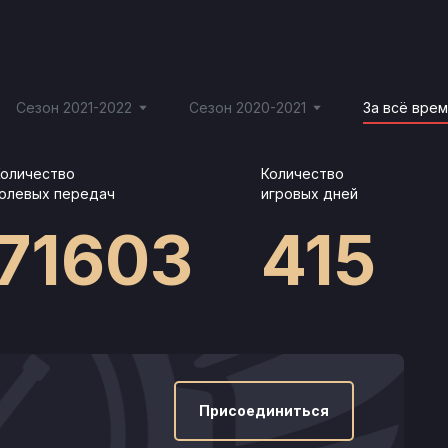
Сезон 2021-2022
Сезон 2020-2021
За всё вре
Количество
Количество
голевых передач
игровых дней
71603
415
Присоединиться