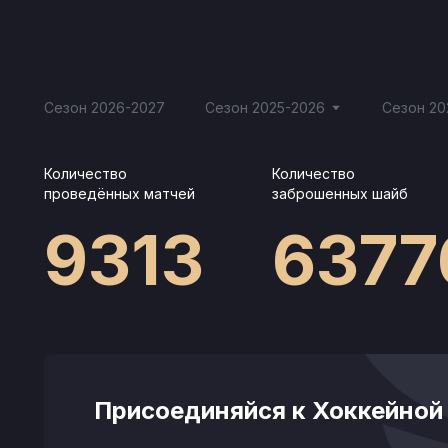
Сезон 2026-2027
Сезон 2025-2026
Сезон 20
Количество
Количество
проведённых матчей
заброшенных шайб
9313
6377
Присоединяйся к Хоккейной