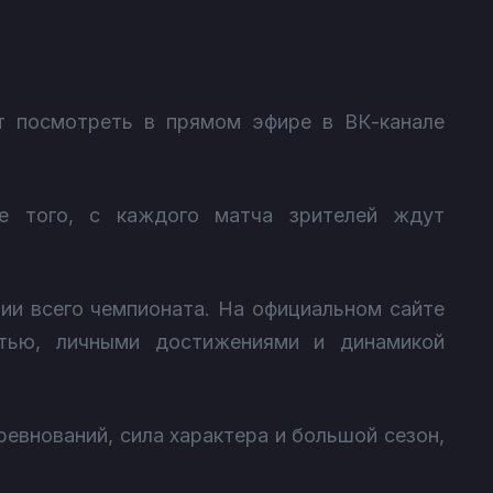
т посмотреть в прямом эфире в ВК-канале
е того, с каждого матча зрителей ждут
ии всего чемпионата. На официальном сайте
стью, личными достижениями и динамикой
евнований, сила характера и большой сезон,