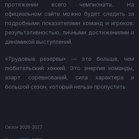
протяжении всего чемпионата. На
официальном сайте можно будет следить за
подробными показателями команд и игроков:
результативностью, личными достижениями и
динамикой выступлений.
«Трудовые резервы» — это больше, чем
любительский хоккей. Это энергия команды,
азарт соревнований, сила характера и
большой сезон, который нельзя пропустить.
Сезон 2026-2027