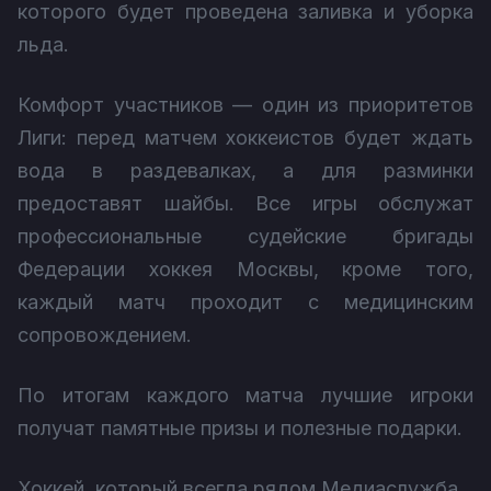
которого будет проведена заливка и уборка
льда.
Комфорт участников — один из приоритетов
Лиги: перед матчем хоккеистов будет ждать
вода в раздевалках, а для разминки
предоставят шайбы. Все игры обслужат
профессиональные судейские бригады
Федерации хоккея Москвы, кроме того,
каждый матч проходит с медицинским
сопровождением.
По итогам каждого матча лучшие игроки
получат памятные призы и полезные подарки.
Хоккей, который всегда рядом Медиаслужба.