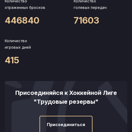
Количество
Количество
отраженных бросков
голевых передач
446840
71603
Количество
игровых дней
415
Присоединяйся к Хоккейной Лиге
"Трудовые резервы"
Присоединиться