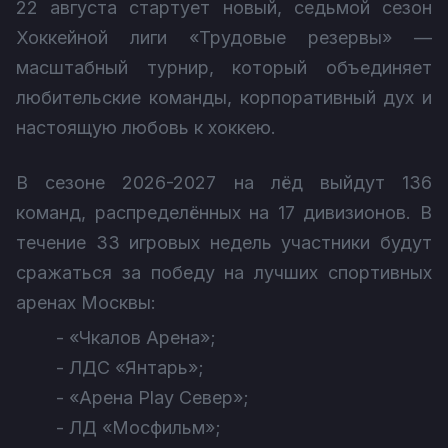
22 августа стартует новый, седьмой сезон
Хоккейной лиги «Трудовые резервы» —
масштабный турнир, который объединяет
любительские команды, корпоративный дух и
настоящую любовь к хоккею.
В сезоне 2026-2027 на лёд выйдут 136
команд, распределённых на 17 дивизионов. В
течение 33 игровых недель участники будут
сражаться за победу на лучших спортивных
аренах Москвы:
- «Чкалов Арена»;
- ЛДС «Янтарь»;
- «Арена Play Север»;
- ЛД «Мосфильм»;