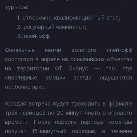
турнира:
1. отборочно-квалификационный этап;
2. регулярный чемпионат;
3. плей-офф.
Финальные матчи золотого плей-офф
состоятся в апреле на олимпийских объектах
на территории ФТ Сириус — там, где
спортивные эмоции всегда ощущаются
особенно ярко.
Каждая встреча будет проходить в формате
трёх периодов по 20 минут чистого игрового
времени. После первого периода команды
получат 15-минутный перерыв, в течение