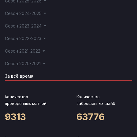
Сезон 2025-2026
Сезон 2024-2025
Сезон 2023-2024
Сезон 2022-2023
Сезон 2021-2022
Сезон 2020-2021
За всё время
Количество
Количество
проведённых матчей
заброшенных шайб
9313
63776