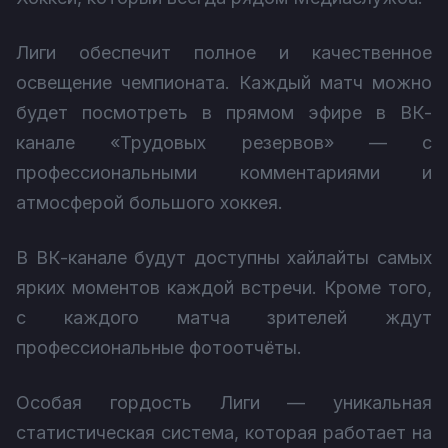
Лиги обеспечит полное и качественное
освещение чемпионата. Каждый матч можно
будет посмотреть в прямом эфире в ВК-
канале «Трудовых резервов» — с
профессиональными комментариями и
атмосферой большого хоккея.
В ВК-канале будут доступны хайлайты самых
ярких моментов каждой встречи. Кроме того,
с каждого матча зрителей ждут
профессиональные фотоотчёты.
Особая гордость Лиги — уникальная
статистическая система, которая работает на