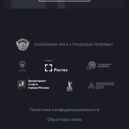
ХОККЕЙНАЯ ЛИГА «ТРУДОВЫЕ РЕЗЕРВЫ»
Политика конфиденциальности
Обратная связь