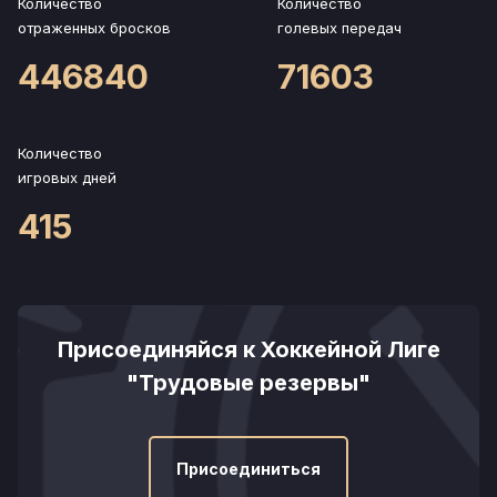
Количество
Количество
отраженных бросков
голевых передач
446840
71603
Количество
игровых дней
415
Присоединяйся к Хоккейной Лиге
"Трудовые резервы"
Присоединиться