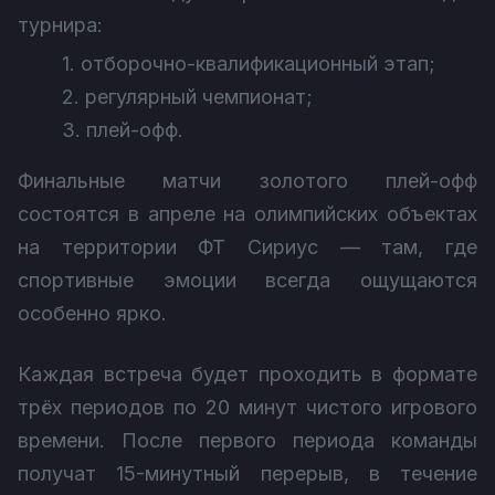
турнира:
1. отборочно-квалификационный этап;
2. регулярный чемпионат;
3. плей-офф.
Финальные матчи золотого плей-офф
состоятся в апреле на олимпийских объектах
на территории ФТ Сириус — там, где
спортивные эмоции всегда ощущаются
особенно ярко.
Каждая встреча будет проходить в формате
трёх периодов по 20 минут чистого игрового
времени. После первого периода команды
получат 15-минутный перерыв, в течение