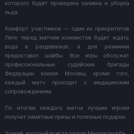
которого будет проведена заливка и уборка
льда.
Комфорт участников — один из приоритетов
Лиги: перед матчем хоккеистов будет ждать
вода в раздевалках, а для разминки
предоставят шайбы. Все игры обслужат
профессиональные судейские бригады
Федерации хоккея Москвы, кроме того,
каждый матч проходит с медицинским
сопровождением.
По итогам каждого матча лучшие игроки
получат памятные призы и полезные подарки.
Хоккей, который всегда рядом Медиаслужба.