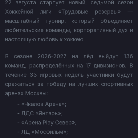
22 августа стартует новый, седьмой сезон
Хоккейной лиги «Трудовые резервы» —
масштабный турнир, который объединяет
любительские команды, корпоративный дух и
настоящую любовь к хоккею.
В сезоне 2026-2027 на лёд выйдут 136
команд, распределённых на 17 дивизионов. В
течение 33 игровых недель участники будут
сражаться за победу на лучших спортивных
аренах Москвы:
- «Чкалов Арена»;
- ЛДС «Янтарь»;
- «Арена Play Север»;
- ЛД «Мосфильм»;