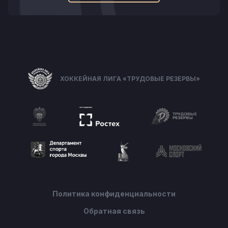
ХОККЕЙНАЯ ЛИГА «ТРУДОВЫЕ РЕЗЕРВЫ»
Политика конфиденциальности
Обратная связь