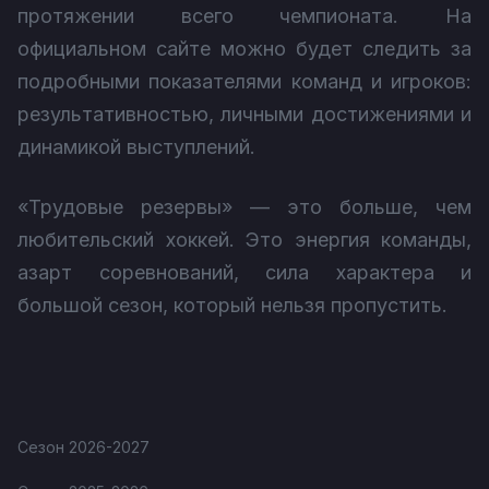
протяжении всего чемпионата. На
официальном сайте можно будет следить за
подробными показателями команд и игроков:
результативностью, личными достижениями и
динамикой выступлений.
«Трудовые резервы» — это больше, чем
любительский хоккей. Это энергия команды,
азарт соревнований, сила характера и
большой сезон, который нельзя пропустить.
Сезон 2026-2027