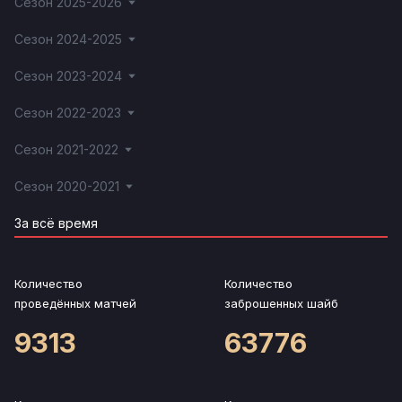
Сезон 2025-2026
Сезон 2024-2025
Сезон 2023-2024
Сезон 2022-2023
Сезон 2021-2022
Сезон 2020-2021
За всё время
Количество
Количество
проведённых матчей
заброшенных шайб
9313
63776