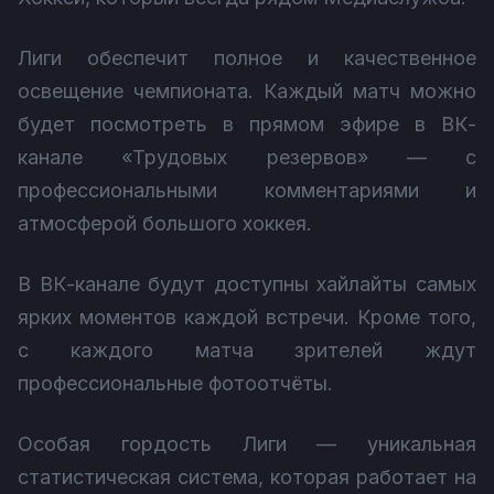
Лиги обеспечит полное и качественное
освещение чемпионата. Каждый матч можно
будет посмотреть в прямом эфире в ВК-
канале «Трудовых резервов» — с
профессиональными комментариями и
атмосферой большого хоккея.
В ВК-канале будут доступны хайлайты самых
ярких моментов каждой встречи. Кроме того,
с каждого матча зрителей ждут
профессиональные фотоотчёты.
Особая гордость Лиги — уникальная
статистическая система, которая работает на