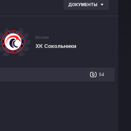
ДОКУМЕНТЫ
Москва
ХК Сокольники
54