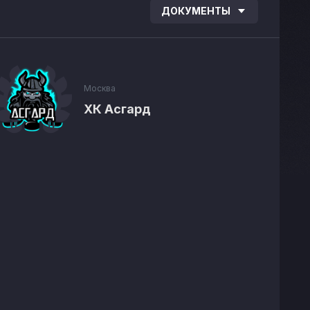
ДОКУМЕНТЫ
Москва
ХК Асгард