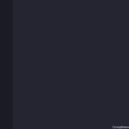
Оскорблени