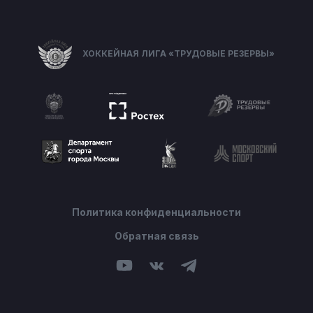
ХОККЕЙНАЯ ЛИГА «ТРУДОВЫЕ РЕЗЕРВЫ»
Политика конфиденциальности
Обратная связь