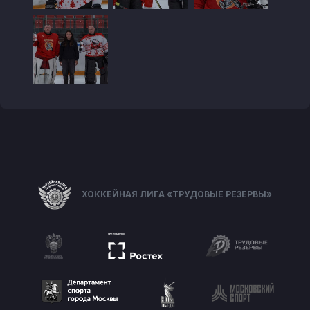
ХОККЕЙНАЯ ЛИГА «ТРУДОВЫЕ РЕЗЕРВЫ»