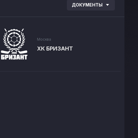
ДОКУМЕНТЫ
Москва
ХК БРИЗАНТ