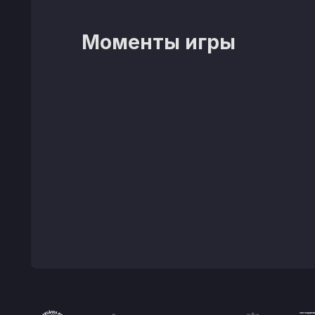
Моменты игры