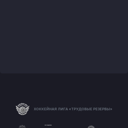
ХОККЕЙНАЯ ЛИГА «ТРУДОВЫЕ РЕЗЕРВЫ»