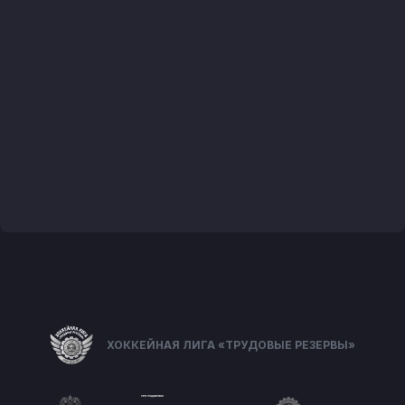
ХОККЕЙНАЯ ЛИГА «ТРУДОВЫЕ РЕЗЕРВЫ»