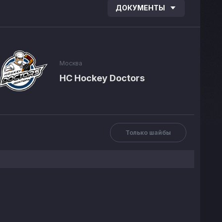
ДОКУМЕНТЫ
Москва
HC Hockey Doctors
Только шайбы