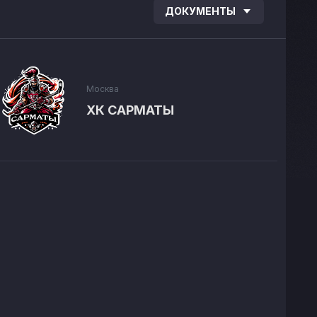
ДОКУМЕНТЫ
Москва
ХК САРМАТЫ