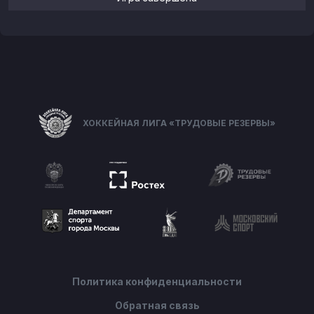
ХОККЕЙНАЯ ЛИГА «ТРУДОВЫЕ РЕЗЕРВЫ»
Политика конфиденциальности
Обратная связь