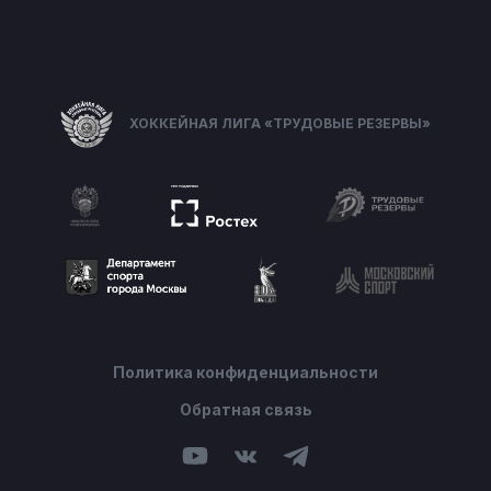
ХОККЕЙНАЯ ЛИГА «ТРУДОВЫЕ РЕЗЕРВЫ»
Политика конфиденциальности
Обратная связь