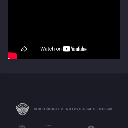
ХОККЕЙНАЯ ЛИГА «ТРУДОВЫЕ РЕЗЕРВЫ»