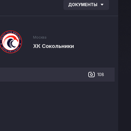
ДОКУМЕНТЫ
Москва
ХК Сокольники
108