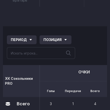
Вратарь
ПЕРИОД
ПОЗИЦИЯ
ОЧКИ
ХК Сокольники
PRO
Голы
Передачи
Всего
р
Всего
3
1
4