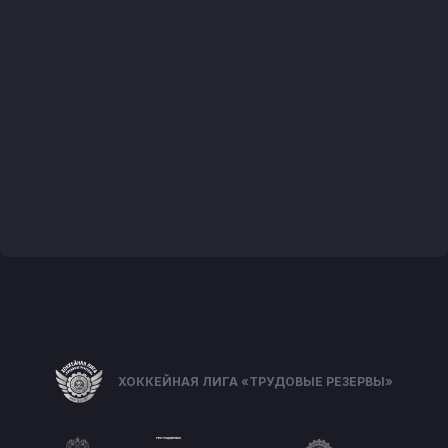
ХОККЕЙНАЯ ЛИГА «ТРУДОВЫЕ РЕЗЕРВЫ»