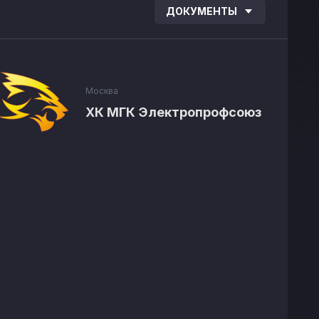
ДОКУМЕНТЫ
Москва
ХК МГК Электропрофсоюз