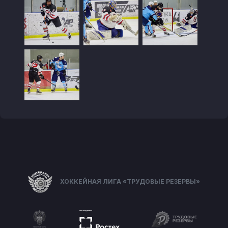
ХОККЕЙНАЯ ЛИГА «ТРУДОВЫЕ РЕЗЕРВЫ»