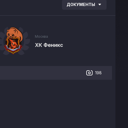
ДОКУМЕНТЫ
Москва
ХК Феникс
198