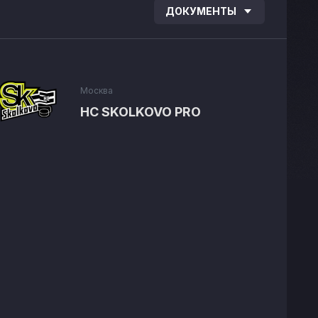
ДОКУМЕНТЫ
Москва
HC SKOLKOVO PRO