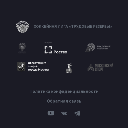
ХОККЕЙНАЯ ЛИГА «ТРУДОВЫЕ РЕЗЕРВЫ»
Политика конфиденциальности
Обратная связь