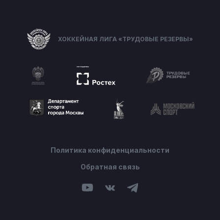
ХОККЕЙНАЯ ЛИГА «ТРУДОВЫЕ РЕЗЕРВЫ»
Политика конфиденциальности
Обратная связь