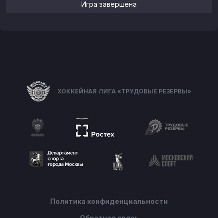
Игра завершена
ХОККЕЙНАЯ ЛИГА «ТРУДОВЫЕ РЕЗЕРВЫ»
Политика конфиденциальности
Обратная связь