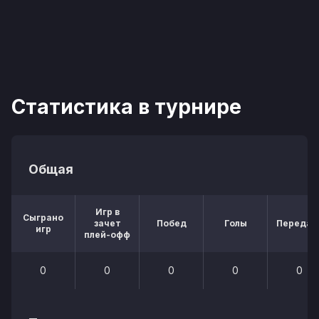
Статистика в турнире
Общая
Игр в
Сыграно
зачет
Побед
Голы
Передач
игр
плей-офф
0
0
0
0
0