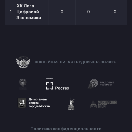
ХК Лига
1
Цифровой
0
0
0
Экономики
ХОККЕЙНАЯ ЛИГА «ТРУДОВЫЕ РЕЗЕРВЫ»
Политика конфиденциальности