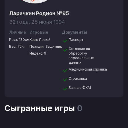
Ларичкин Родион
№95
32 года, 26 июня 1994
Личные
Игровые
Документы
Рост:
180см
Хват:
Левый
Паспорт
Вес:
75кг
Позиция:
Защитник
Согласие на
Индекс: 9
обработку
персональных
данных
Медицинская справка
Страховка
Взнос в ФХМ
Сыгранные игры
0