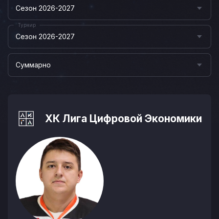
Сезон 2026-2027
Турнир
Сезон 2026-2027
Суммарно
ХК Лига Цифровой Экономики