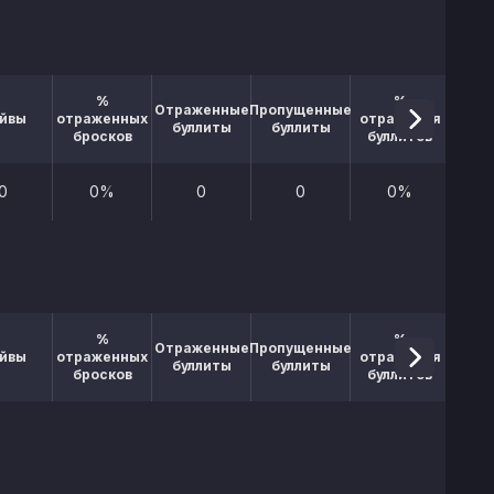
%
%
Отраженные
Пропущенные
йвы
отраженных
отражения
буллиты
буллиты
бросков
буллитов
0
0%
0
0
0%
0
%
%
Отраженные
Пропущенные
йвы
отраженных
отражения
буллиты
буллиты
бросков
буллитов