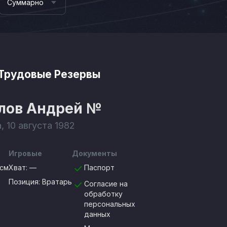
Суммарно
Трудовые Резервы
лов Андрей
№
, 10 августа 1982
Игровые
Документы
7см
Хват:
—
Паспорт
Позиция:
Вратарь
Согласие на
обработку
персональных
данных