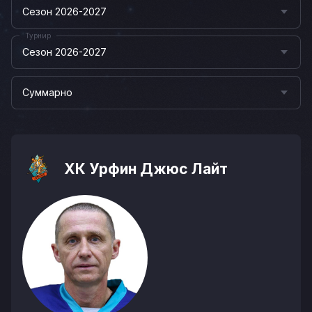
Сезон 2026-2027
Турнир
Сезон 2026-2027
Суммарно
ХК Урфин Джюс Лайт