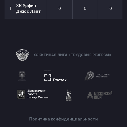
ХК Урфин
1
0
0
0
Джюс Лайт
ХОККЕЙНАЯ ЛИГА «ТРУДОВЫЕ РЕЗЕРВЫ»
Политика конфиденциальности