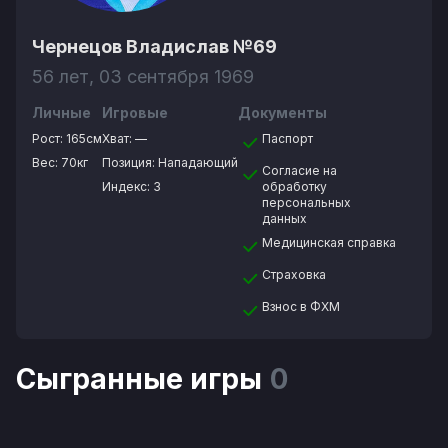
Чернецов Владислав
№69
56 лет, 03 сентября 1969
Личные
Игровые
Документы
Рост:
165см
Хват:
—
Паспорт
Вес:
70кг
Позиция:
Нападающий
Согласие на
Индекс: 3
обработку
персональных
данных
Медицинская справка
Страховка
Взнос в ФХМ
Сыгранные игры
0