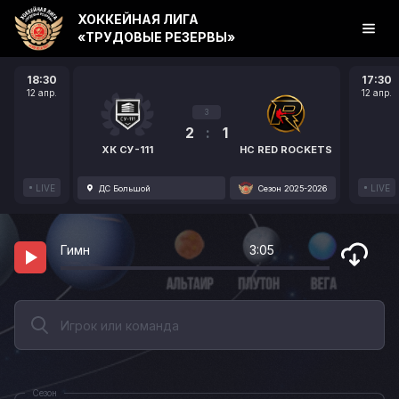
ХОККЕЙНАЯ ЛИГА
«ТРУДОВЫЕ РЕЗЕРВЫ»
18:30
17:30
12 апр.
12 апр.
3
2
:
1
ХК СУ-111
HC RED ROCKETS
LIVE
LIVE
ДС Большой
Сезон 2025-2026
Гимн
3:05
Сезон