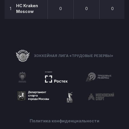
HC Kraken
1
0
0
0
Moscow
ХОККЕЙНАЯ ЛИГА «ТРУДОВЫЕ РЕЗЕРВЫ»
Политика конфиденциальности