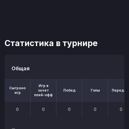
Статистика в турнире
Общая
Игр в
Сыграно
зачет
Побед
Голы
Передач
игр
плей-офф
0
0
0
0
0