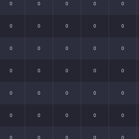
0
0
0
0
0
0
0
0
0
0
0
0
0
0
0
0
0
0
0
0
0
0
0
0
0
0
0
0
0
0
0
0
0
0
0