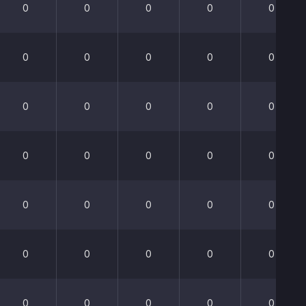
0
0
0
0
0
0
0
0
0
0
0
0
0
0
0
0
0
0
0
0
0
0
0
0
0
0
0
0
0
0
0
0
0
0
0