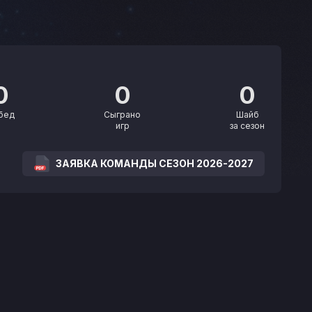
0
0
0
бед
Сыграно
Шайб
игр
за сезон
ЗАЯВКА КОМАНДЫ СЕЗОН 2026-2027