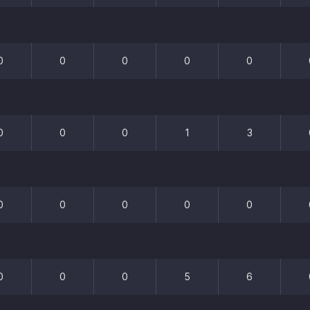
0
0
0
0
0
0
0
0
1
3
0
0
0
0
0
0
0
0
5
6