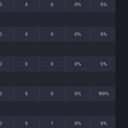
0
0
0
0%
0%
0
0
0
0%
0%
0
0
0
0%
0%
0
0
0
0%
100%
0
0
1
0%
0%