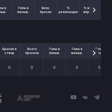
лы в
Голы в
Блок.
%
% выигр.
льш.
меньш.
броски
реализации
вбрасыв.
Броски в
Всего
Голы в
Голы в
Блок.
створ
бросков
больш.
меньш.
броски
0
0
0
0
0