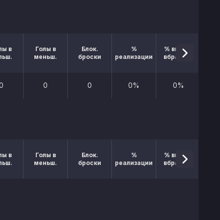
лы в
Голы в
Блок.
%
% выигр.
льш.
меньш.
броски
реализации
вбрасыв.
0
0
0
0%
0%
лы в
Голы в
Блок.
%
% выигр.
льш.
меньш.
броски
реализации
вбрасыв.