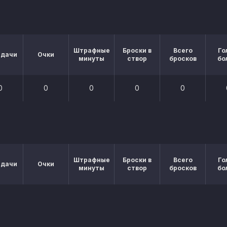
Штрафные
Броски в
Всего
Го
едачи
Очки
минуты
створ
бросков
бо
0
0
0
0
0
Штрафные
Броски в
Всего
Го
едачи
Очки
минуты
створ
бросков
бо