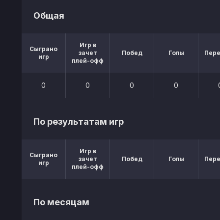
Общая
Игр в
Сыграно
зачет
Побед
Голы
Пер
игр
плей-офф
0
0
0
0
По результатам игр
Игр в
Сыграно
зачет
Побед
Голы
Пер
игр
плей-офф
По месяцам