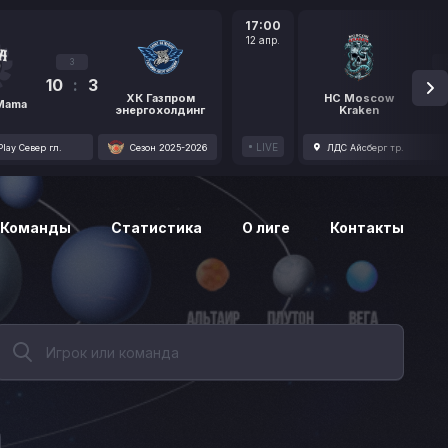
17:00
12 апр.
3
10
:
3
1
ХК Газпром
HC Moscow
 Mama
энергохолдинг
Kraken
LIVE
lay Север гл.
Сезон 2025-2026
ЛДС Айсберг тр.
Команды
Статистика
О лиге
Контакты