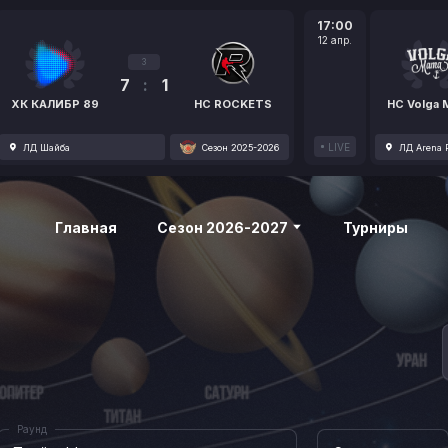
17:00
12 апр.
3
7
:
1
ХК КАЛИБР 89
HC ROCKETS
HC Volga
LIVE
ЛД Шайба
Сезон 2025-2026
ЛД Arena P
Главная
Сезон 2026-2027
Турниры
Раунд