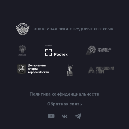
ХОККЕЙНАЯ ЛИГА «ТРУДОВЫЕ РЕЗЕРВЫ»
Политика конфиденциальности
Обратная связь