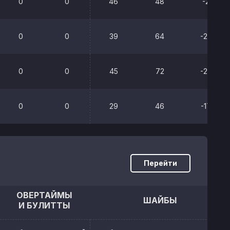
0
0
46
48
-2
0
0
39
64
-25
0
0
45
72
-27
0
0
29
46
-17
Перейти
ОВЕРТАЙМЫ
ШАЙБЫ
И БУЛИТТЫ