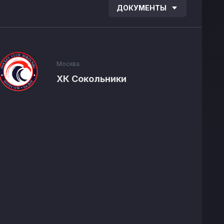
ДОКУМЕНТЫ
Москва
ХК Сокольники