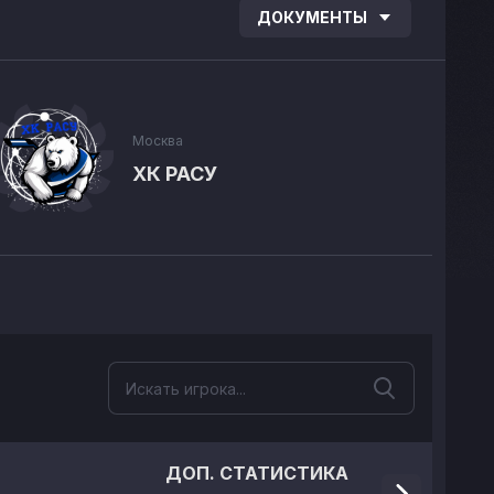
ДОКУМЕНТЫ
Москва
ХК РАСУ
ДОП. СТАТИСТИКА