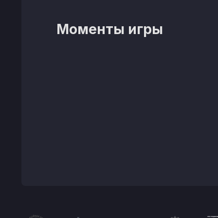
Моменты игры