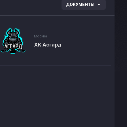
ДОКУМЕНТЫ
Москва
ХК Асгард